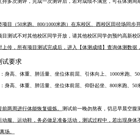
支持多次测评，完成一次测评后，若对成绩不满意，可在体测周
类项目（
50
米跑、
800/1000
米跑）在东校区、西校区田径场同步
项目测试不对其他校区同学开放，请其他校区同学勿预约高新校
时上传，所有项目测试完成后，进入【体测成绩】查询体测数据
测试要求
：身高、体重、肺活量、坐位体前屈、引体向上、
1000
米跑、
50
：身高、体重、肺活量、坐位体前屈、仰卧起坐、
800
米跑、
50
提前两周进行体能恢复锻炼
。
测试前一晚勿熬夜，切忌早晨空腹
运动服、运动鞋，务必做足准备活动，测试过程中，若出现身体
离场。