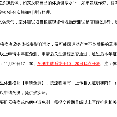
范参加测试，如实反映自己的体质健康水平，如果发现作弊、替
违纪处分实施细则进行处理。
恶劣天气，室外测试项目根据现场情况确定测试是否继续进行，
有疾病者②身体残疾影响运动，及可能因运动产生不良后果的器
线上申请本年度免测
。申请后关注进程是否通过，通过后本年度
：
11
月
30
日
17
：
30
。
免测申请系统于
10
月
20
日
14
点开放
。
注：体
生体测模块【申请免测】，按流程填写，上传相关证明和附件（
疾申请免测，提供残疾证。
要脏器疾病或伤病申请免测，需提交近期县级以上医疗机构相关