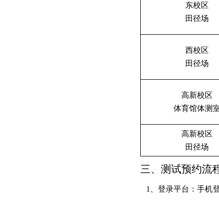
东校区
田径场
西校区
田径场
高新校区
体育馆体测
高新校区
田径场
三、测试预约流
1
、
登录平台：
手机登