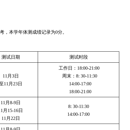
考，本学年体测成绩记录为
0
分。
测试日期
测试时段
工作日：
18:00-21:00
11
月
3
日
周末：
8: 30-11:30
至
11
月
23
日
14:00-17:00
18:00-21:00
11
月
8-9
日
8: 30-11:30
11
月
15-16
日
14:00-17:00
11
月
22
日
11
月
8-9
日