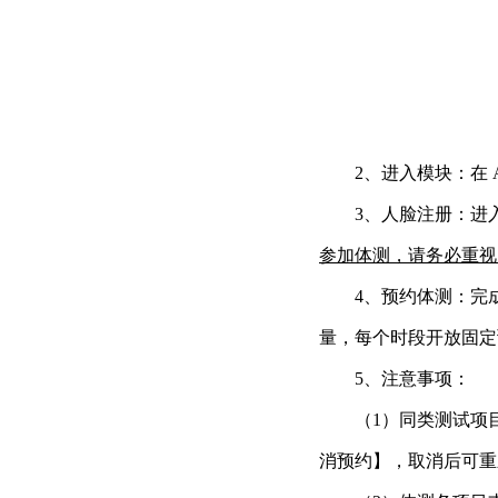
2
、进入模块：
在
3
、人脸注册：
进
参加体测，请务必重视
4
、预约体测：
完
量，每个时段开放固定
5
、注意事项：
（
1
）同类测试项
消预约】，取消后可重