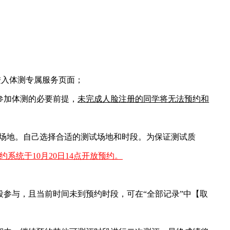
进入体测专属服务页面；
参加体测的必要前提，
未完成人脸注册的同学将无法预约和
测场地。自己选择合适的测试场地和时段。为保证测试质
约系统于
10
月
20
日
14
点开放预约。
参与，且当前时间未到预约时段，可在“全部记录”中【取