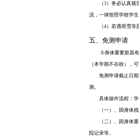
（
3
）务必认真规
况，一律按照学校学生
（
4
）若遇雨雪等
五、免测申请
①
身体重要脏器
（本学期不在校），
可
免测申请截止日期
测。
具体操作流程：学
（一）、因身体残
（二）、因身体重
院记录等。