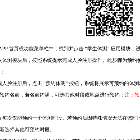
APP
首页或功能菜单栏中，找到并点击 “学生体测” 应用模块，
入体测模块后，按照系统提示完成人脸注册操作。此步骤为预约
；
成人脸注册后，点击 “预约体测” 按钮，系统将展示可预约的体
预约名额，若名额约满，可选其他时段或地点进行预约；
注：预
目每次仅能预约一个体测时段。若预约后因特殊情况无法在该时段
新选择其他可预约时段。