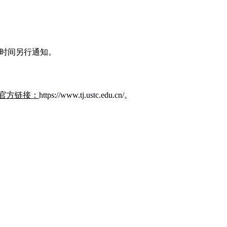
时间另行通知。
官方链接：
https://www.tj.ustc.edu.cn/
。