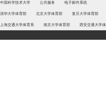
中国科学技术大学
公共服务
电子邮件系统
清华大学体育部
北京大学体育部
复旦大学体育部
上海交通大学体育系
南京大学体育部
西安交通大学体