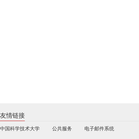
友情链接
中国科学技术大学
公共服务
电子邮件系统