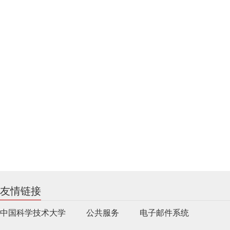
友情链接
中国科学技术大学
公共服务
电子邮件系统