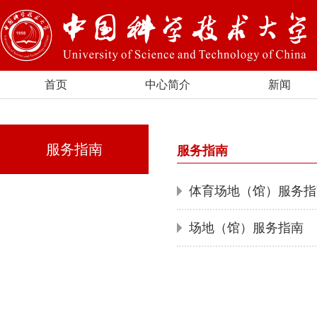
首页
中心简介
新闻
服务指南
服务指南
体育场地（馆）服务指
场地（馆）服务指南