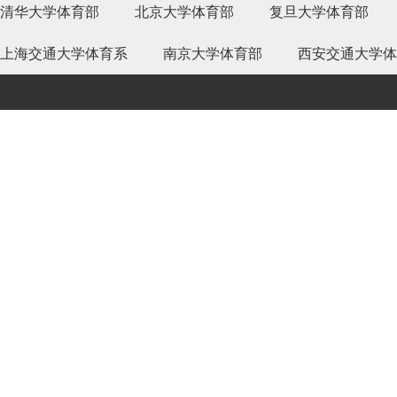
清华大学体育部
北京大学体育部
复旦大学体育部
上海交通大学体育系
南京大学体育部
西安交通大学体