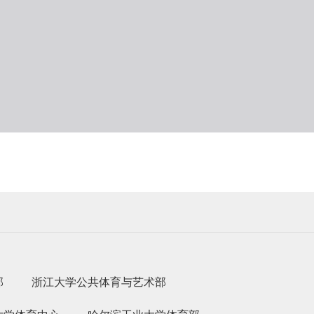
部
浙江大学公共体育与艺术部