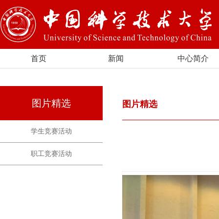
首页
新闻
中心简介
图片精选
图片精选
学生竞赛活动
职工竞赛活动