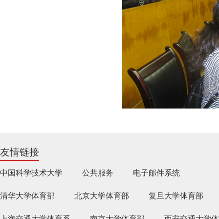
友情链接
中国科学技术大学
公共服务
电子邮件系统
清华大学体育部
北京大学体育部
复旦大学体育部
上海交通大学体育系
南京大学体育部
西安交通大学体